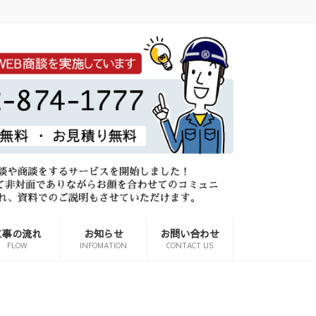
工事の流れ
お知らせ
お問い合わせ
FLOW
INFOMATION
CONTACT US