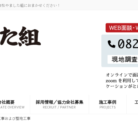
会社やました組におまかせください！
会社概要
採用情報／協力会社募集
施工事例
ATE OVERVIEW
RECRUIT / PARTNER
PROJECTS
工事および整地工事