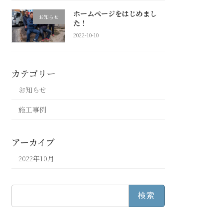
ホームページをはじめまし
お知らせ
た！
2022-10-10
カテゴリー
お知らせ
施工事例
アーカイブ
2022年10月
検
索: